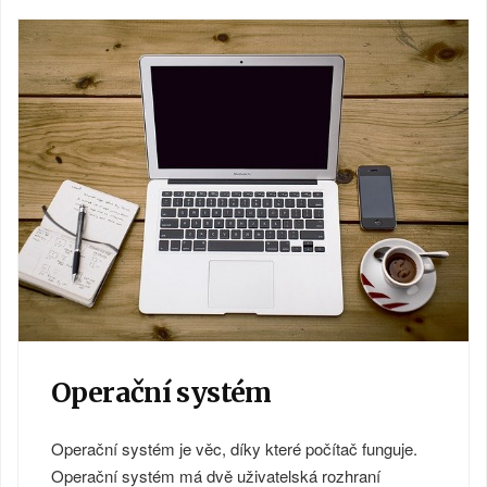
Operační systém
Operační systém je věc, díky které počítač funguje.
Operační systém má dvě uživatelská rozhraní