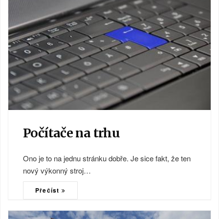
Počítače na trhu
Ono je to na jednu stránku dobře. Je sice fakt, že ten
nový výkonný stroj…
Přečíst