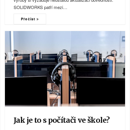
SOLIDWORKS patří mezi…
Přečíst
Jak je to s počítači ve škole?