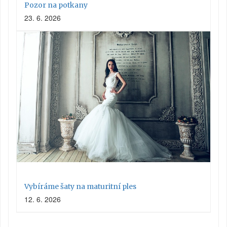
Pozor na potkany
23. 6. 2026
Vybíráme šaty na maturitní ples
12. 6. 2026